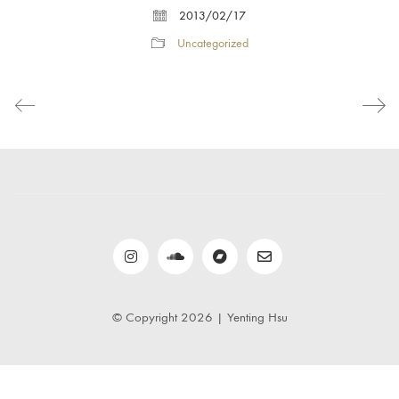
2013/02/17
Uncategorized
© Copyright 2026 | Yenting Hsu